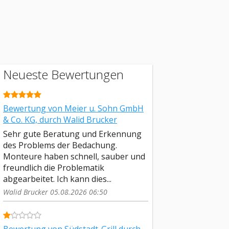
Neueste Bewertungen
Bewertung von Meier u. Sohn GmbH
& Co. KG, durch Walid Brucker
Sehr gute Beratung und Erkennung
des Problems der Bedachung.
Monteure haben schnell, sauber und
freundlich die Problematik
abgearbeitet. Ich kann dies...
Walid Brucker 05.08.2026 06:50