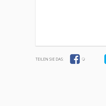
TEILEN SIE DAS: