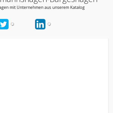
agen mit Unternehmen aus unserem Katalog