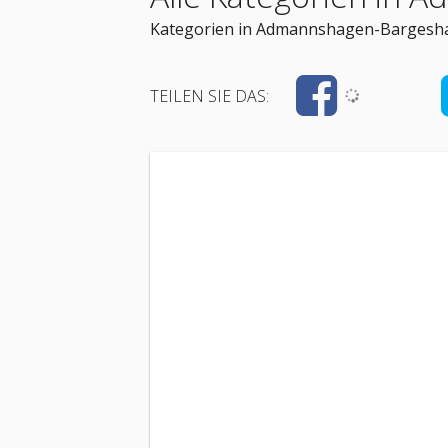
Kategorien in Admannshagen-Bargesh
TEILEN SIE DAS: