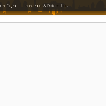
inzufügen
Impressum & Datenschutz