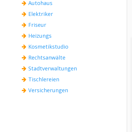
Autohaus
Elektriker
Friseur
Heizungs
Kosmetikstudio
Rechtsanwälte
Stadtverwaltungen
Tischlereien
Versicherungen