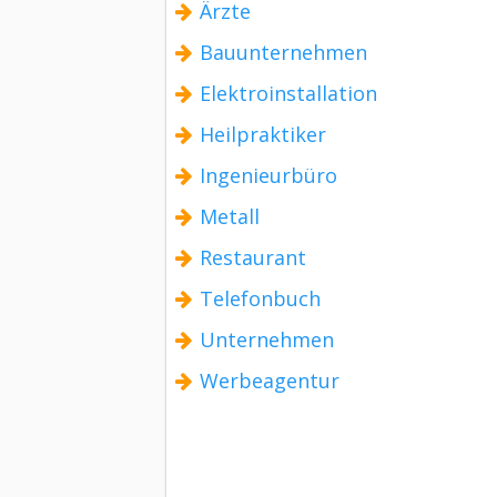
Ärzte
Bauunternehmen
Elektroinstallation
Heilpraktiker
Ingenieurbüro
Metall
Restaurant
Telefonbuch
Unternehmen
Werbeagentur